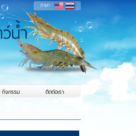
ภาษา :
ว์น้ำ
กิจกรรม
ติดต่อเรา