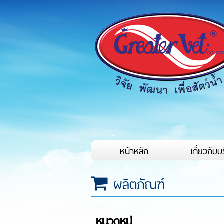
หน้าหลัก
เกี่ยวกับบ
ผลิตภัณฑ์
หมวดหมู่