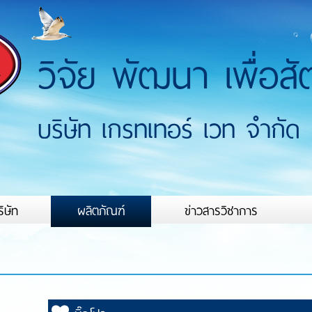
วิจัย พัฒนา เพื่อสัต
บริษัท เกรทเทอร์ เวท จำกัด
ริษัท
ผลิตภัณฑ์
ข่าวสารวิชาการ